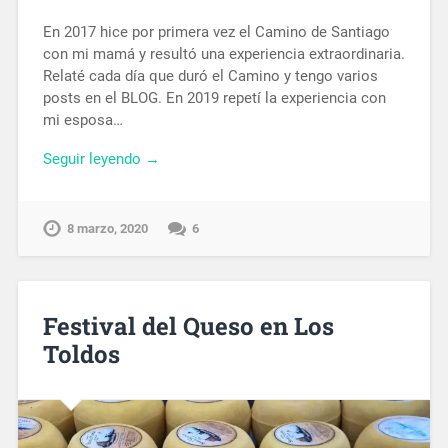
En 2017 hice por primera vez el Camino de Santiago
con mi mamá y resultó una experiencia extraordinaria.
Relaté cada día que duró el Camino y tengo varios
posts en el BLOG. En 2019 repetí la experiencia con
mi esposa…
Seguir leyendo →
8 marzo, 2020
6
Festival del Queso en Los
Toldos