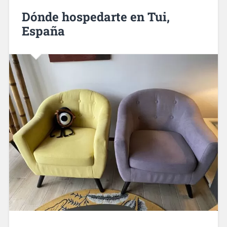
Dónde hospedarte en Tui,
España