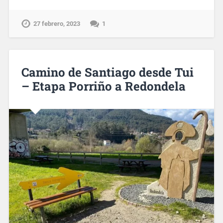
27 febrero, 2023
1
Camino de Santiago desde Tui
– Etapa Porriño a Redondela