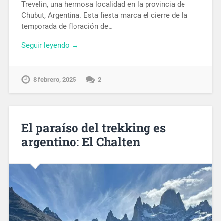
Trevelin, una hermosa localidad en la provincia de
Chubut, Argentina. Esta fiesta marca el cierre de la
temporada de floración de…
Seguir leyendo →
8 febrero, 2025
2
El paraíso del trekking es
argentino: El Chalten