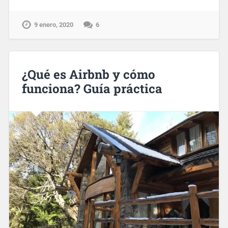
9 enero, 2020
6
¿Qué es Airbnb y cómo
funciona? Guía práctica