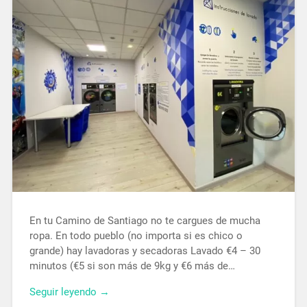
En tu Camino de Santiago no te cargues de mucha
ropa. En todo pueblo (no importa si es chico o
grande) hay lavadoras y secadoras Lavado €4 – 30
minutos (€5 si son más de 9kg y €6 más de…
Seguir leyendo →