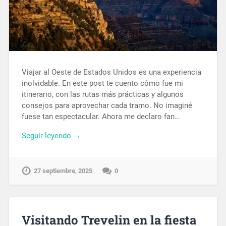
Viajar al Oeste de Estados Unidos es una experiencia
inolvidable. En este post te cuento cómo fue mi
itinerario, con las rutas más prácticas y algunos
consejos para aprovechar cada tramo. No imaginé
fuese tan espectacular. Ahora me declaro fan…
Seguir leyendo →
27 septiembre, 2025
0
Visitando Trevelin en la fiesta