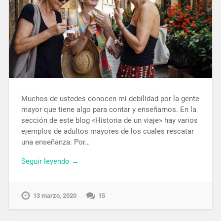
Muchos de ustedes conocen mi debilidad por la gente
mayor que tiene algo para contar y enseñarnos. En la
sección de este blog «Historia de un viaje» hay varios
ejemplos de adultos mayores de los cuales rescatar
una enseñanza. Por…
Seguir leyendo →
13 marzo, 2020
15