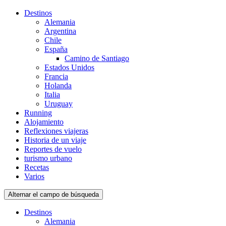
Destinos
Alemania
Argentina
Chile
España
Camino de Santiago
Estados Unidos
Francia
Holanda
Italia
Uruguay
Running
Alojamiento
Reflexiones viajeras
Historia de un viaje
Reportes de vuelo
turismo urbano
Recetas
Varios
Alternar el campo de búsqueda
Destinos
Alemania