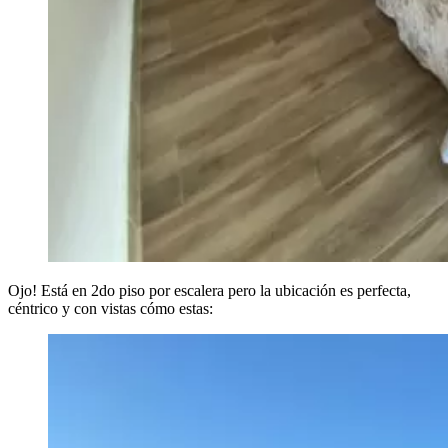
Ojo! Está en 2do piso por escalera pero la ubicación es perfecta,
céntrico y con vistas cómo estas: