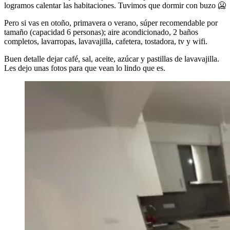
logramos calentar las habitaciones. Tuvimos que dormir con buzo 🥶
Pero si vas en otoño, primavera o verano, súper recomendable por
tamaño (capacidad 6 personas); aire acondicionado, 2 baños
completos, lavarropas, lavavajilla, cafetera, tostadora, tv y wifi.
Buen detalle dejar café, sal, aceite, azúcar y pastillas de lavavajilla.
Les dejo unas fotos para que vean lo lindo que es.