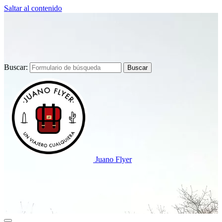
Saltar al contenido
Buscar:
Juano Flyer