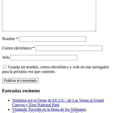
Nombre
*
Correo electrónico
*
Web
Guarda mi nombre, correo electrónico y web en este navegador
para la próxima vez que comente.
Entradas recientes
Trekking por el Oeste de EE.UU.: de Las Vegas al Grand
Canyon y Zion National Park
Visitando Trevelin en la fiesta de los Tulipanes