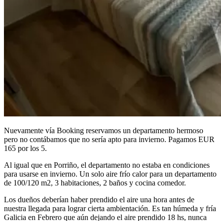
Nuevamente vía Booking reservamos un departamento hermoso
pero no contábamos que no sería apto para invierno. Pagamos EUR
165 por los 5.
Al igual que en Porriño, el departamento no estaba en condiciones
para usarse en invierno. Un solo aire frío calor para un departamento
de 100/120 m2, 3 habitaciones, 2 baños y cocina comedor.
Los dueños deberían haber prendido el aire una hora antes de
nuestra llegada para lograr cierta ambientación. Es tan húmeda y fría
Galicia en Febrero que aún dejando el aire prendido 18 hs, nunca