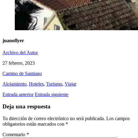
juanoflyer
Archivo del Autor
27 febrero, 2023
Camino de Santiago
Alojamiento
,
Hoteles
,
Turismo
,
Viajar
Entrada anterior
Entrada siguiente
Deja una respuesta
Tu dirección de correo electrónico no será publicada.
Los campos
obligatorios están marcados con
*
Comentario
*