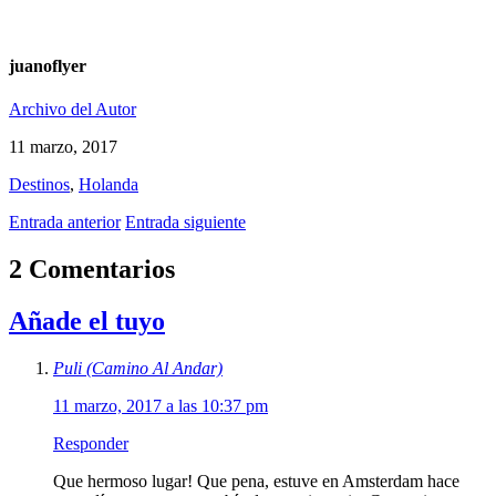
juanoflyer
Archivo del Autor
11 marzo, 2017
Destinos
,
Holanda
Entrada anterior
Entrada siguiente
2 Comentarios
Añade el tuyo
Puli (Camino Al Andar)
11 marzo, 2017 a las 10:37 pm
Responder
Que hermoso lugar! Que pena, estuve en Amsterdam hace