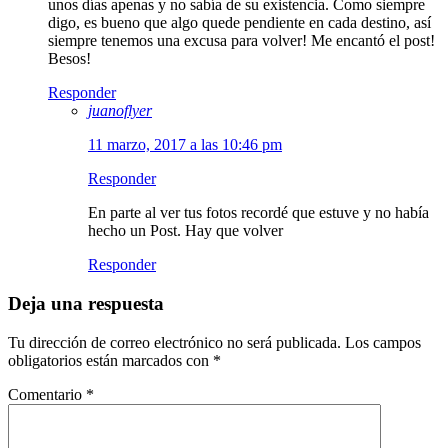
unos días apenas y no sabía de su existencia. Como siempre
digo, es bueno que algo quede pendiente en cada destino, así
siempre tenemos una excusa para volver! Me encantó el post!
Besos!
Responder
juanoflyer
11 marzo, 2017 a las 10:46 pm
Responder
En parte al ver tus fotos recordé que estuve y no había
hecho un Post. Hay que volver
Responder
Deja una respuesta
Tu dirección de correo electrónico no será publicada.
Los campos
obligatorios están marcados con
*
Comentario
*