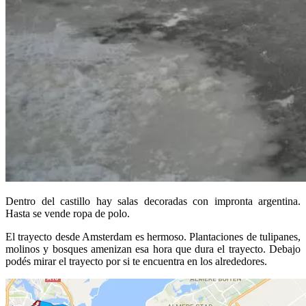
Dentro del castillo hay salas decoradas con impronta argentina.
Hasta se vende ropa de polo.
El trayecto desde Amsterdam es hermoso. Plantaciones de tulipanes,
molinos y bosques amenizan esa hora que dura el trayecto. Debajo
podés mirar el trayecto por si te encuentra en los alrededores.