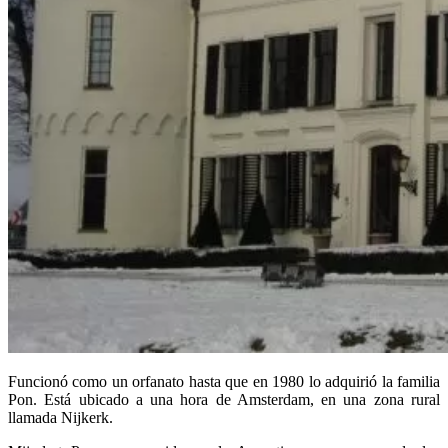
Funcionó como un orfanato hasta que en 1980 lo adquirió la familia
Pon. Está ubicado a una hora de Amsterdam, en una zona rural
llamada Nijkerk.