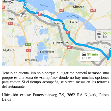
Tenelo en cuenta. No solo porque el lugar me pareció hermoso sino
porque es una zona de «campiñas» donde no hay muchas opciones
para comer. Si el tiempo acompaña, se sirven mesas en las terrazas
del restaurante.
Ubicación exacta:
Putterstraatweg 7-9
,
3862 RA Nijkerk,
Países
Bajos