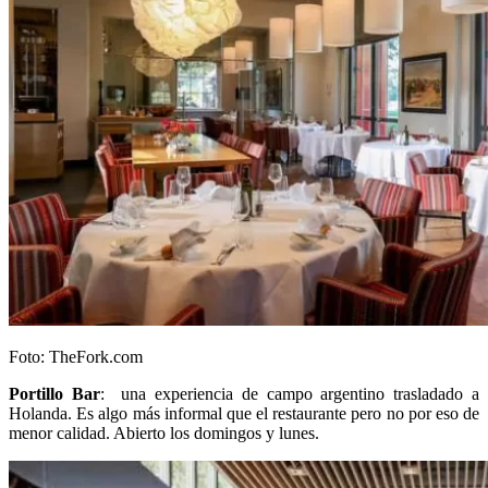
Foto: TheFork.com
Portillo Bar
: una experiencia de campo argentino trasladado a
Holanda. Es algo más informal que el restaurante pero no por eso de
menor calidad. Abierto los domingos y lunes.