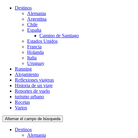
Destinos
Alemania
Argentina
Chile
España
Camino de Santiago
Estados Unidos
Francia
Holanda
Italia
Uruguay
Running
Alojamiento
Reflexiones viajeras
Historia de un viaje
Reportes de vuelo
turismo urbano
Recetas
Varios
Alternar el campo de búsqueda
Destinos
Alemania