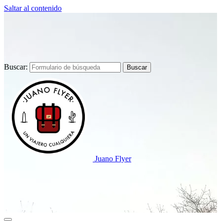
Saltar al contenido
Buscar:
Juano Flyer