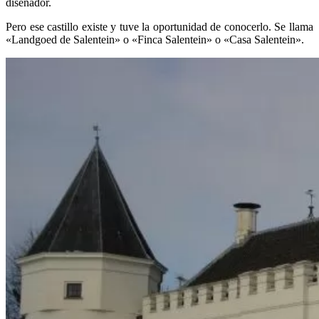
diseñador.
Pero ese castillo existe y tuve la oportunidad de conocerlo. Se llama
«Landgoed de Salentein» o «Finca Salentein» o «Casa Salentein».