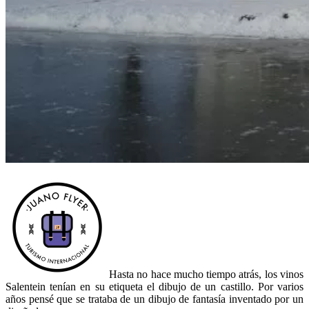
Hasta no hace mucho tiempo atrás, los vinos
Salentein tenían en su etiqueta el dibujo de un castillo. Por varios
años pensé que se trataba de un dibujo de fantasía inventado por un