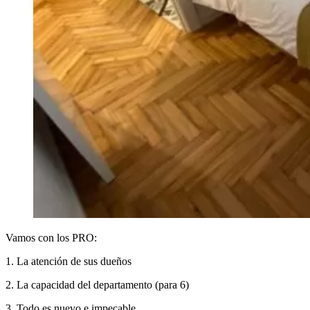
Vamos con los PRO:
1. La atención de sus dueños
2. La capacidad del departamento (para 6)
3. Todo es nuevo e impecable