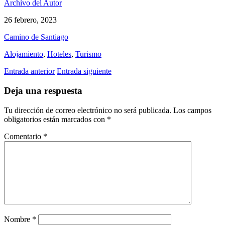
Archivo del Autor
26 febrero, 2023
Camino de Santiago
Alojamiento
,
Hoteles
,
Turismo
Entrada anterior
Entrada siguiente
Deja una respuesta
Tu dirección de correo electrónico no será publicada.
Los campos
obligatorios están marcados con
*
Comentario
*
Nombre
*