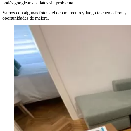
podés googlear sus datos sin problema.
Vamos con algunas fotos del departamento y luego te cuento Pros y
oportunidades de mejora.