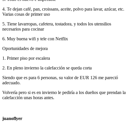
4. Te dejan café, pan, croissans, aceite, polvo para lavar, azúcar, etc.
Varias cosas de primer uso
5. Tiene lavarropas, cafetera, tostadora, y todos los utensilios
necesarios para cocinar
6. Muy buena wifi y tele con Netflix
Oportunidades de mejora
1. Primer piso por escalera
2. En pleno invierno la calefacción se queda corta
Siendo que es para 6 personas, su valor de EUR 126 me pareció
adecuado.
Volvería pero si es en invierno le pediría a los dueños que prendan la
calefacción unas horas antes.
juanoflyer