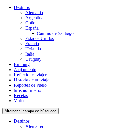
Destinos
Alemania
Argentina
Chile
España
Camino de Santiago
Estados Unidos
Francia
Holanda
Italia
Uruguay
Running
Alojamiento
Reflexiones viajeras
Historia de un viaje
Reportes de vuelo
turismo urbano
Recetas
Varios
Alternar el campo de búsqueda
Destinos
Alemania