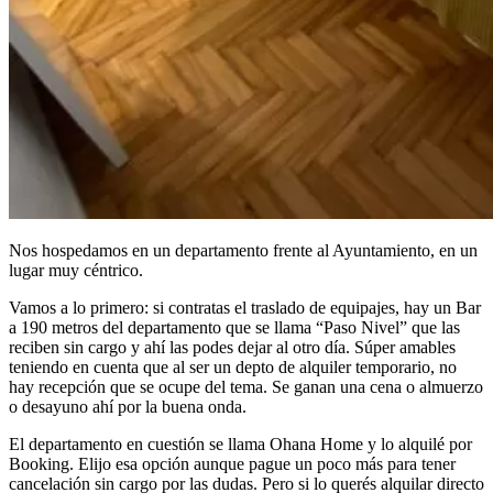
Nos hospedamos en un departamento frente al Ayuntamiento, en un
lugar muy céntrico.
Vamos a lo primero: si contratas el traslado de equipajes, hay un Bar
a 190 metros del departamento que se llama “Paso Nivel” que las
reciben sin cargo y ahí las podes dejar al otro día. Súper amables
teniendo en cuenta que al ser un depto de alquiler temporario, no
hay recepción que se ocupe del tema. Se ganan una cena o almuerzo
o desayuno ahí por la buena onda.
El departamento en cuestión se llama Ohana Home y lo alquilé por
Booking. Elijo esa opción aunque pague un poco más para tener
cancelación sin cargo por las dudas. Pero si lo querés alquilar directo