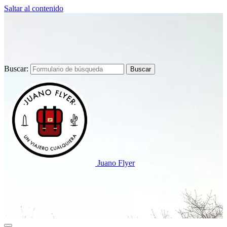
Saltar al contenido
Buscar:
Juano Flyer